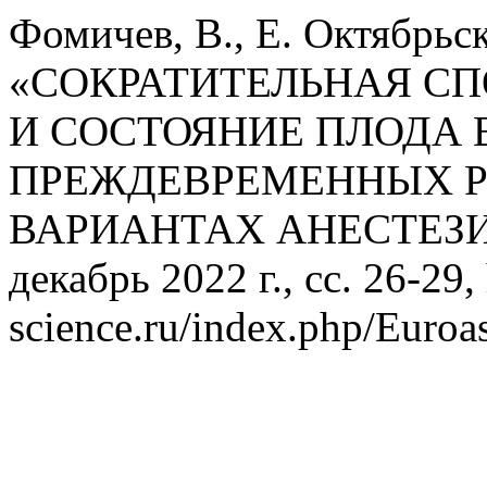
Фомичев, В., Е. Октябрьс
«СОКРАТИТЕЛЬНАЯ С
И СОСТОЯНИЕ ПЛОДА 
ПРЕЖДЕВРЕМЕННЫХ Р
ВАРИАНТАХ АНЕСТЕЗ
декабрь 2022 г., сс. 26-29,
science.ru/index.php/Euroas