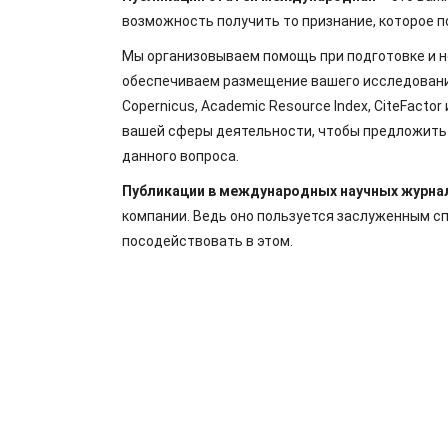
возможность получить то признание, которое 
Мы организовываем помощь при подготовке и 
обеспечиваем размещение вашего исследования 
Copernicus, Academic Resource Index, CiteFacto
вашей сферы деятельности, чтобы предложить
данного вопроса.
Публикации в международных научных журна
компании. Ведь оно пользуется заслуженным с
посодействовать в этом.