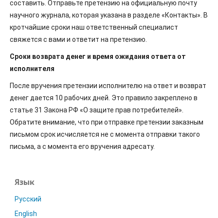
составить. Отправьте претензию на официальную почту
научного журнала, которая указана в разделе «Контакты». В
кротчайшие сроки наш ответственный специалист
свяжется с вами и ответит на претензию.
Сроки возврата денег и время ожидания ответа от
исполнителя
После вручения претензии исполнителю на ответ и возврат
денег дается 10 рабочих дней. Это правило закреплено в
статье 31 Закона РФ «О защите прав потребителей».
Обратите внимание, что при отправке претензии заказным
письмом срок исчисляется не с момента отправки такого
письма, а с момента его вручения адресату.
Язык
Русский
English