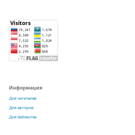
Информация
Для читателей
Для авторов
Для библиотек