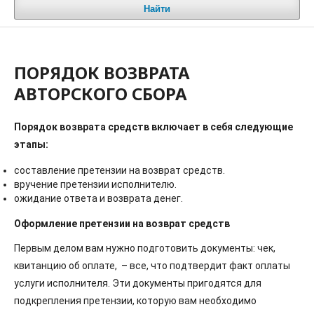
Найти
ПОРЯДОК ВОЗВРАТА
АВТОРСКОГО СБОРА
Порядок возврата средств включает в себя следующие
этапы:
составление претензии на возврат средств.
вручение претензии исполнителю.
ожидание ответа и возврата денег.
Оформление претензии на возврат средств
Первым делом вам нужно подготовить документы: чек,
квитанцию об оплате, – все, что подтвердит факт оплаты
услуги исполнителя. Эти документы пригодятся для
подкрепления претензии, которую вам необходимо