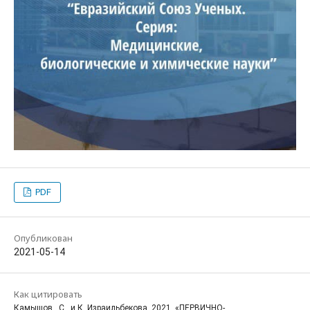
PDF
Опубликован
2021-05-14
Как цитировать
Камышов , С., и К. Израильбекова. 2021. «ПЕРВИЧНО-