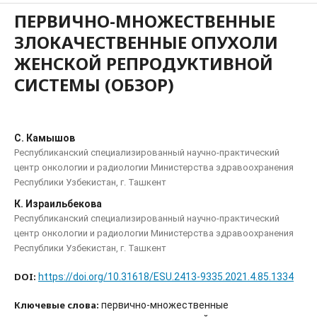
ПЕРВИЧНО-МНОЖЕСТВЕННЫЕ
ЗЛОКАЧЕСТВЕННЫЕ ОПУХОЛИ
ЖЕНСКОЙ РЕПРОДУКТИВНОЙ
СИСТЕМЫ (ОБЗОР)
С. Камышов
Республиканский специализированный научно-практический
центр онкологии и радиологии Министерства здравоохранения
Республики Узбекистан, г. Ташкент
К. Израильбекова
Республиканский специализированный научно-практический
центр онкологии и радиологии Министерства здравоохранения
Республики Узбекистан, г. Ташкент
DOI:
https://doi.org/10.31618/ESU.2413-9335.2021.4.85.1334
Ключевые слова:
первично-множественные