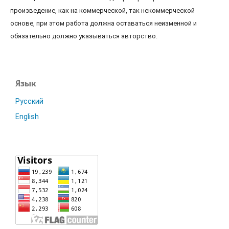
произведение, как на коммерческой, так некоммерческой
основе, при этом работа должна оставаться неизменной и
обязательно должно указываться авторство.
Язык
Русский
English