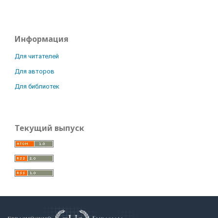
Информация
Для читателей
Для авторов
Для библиотек
Текущий выпуск