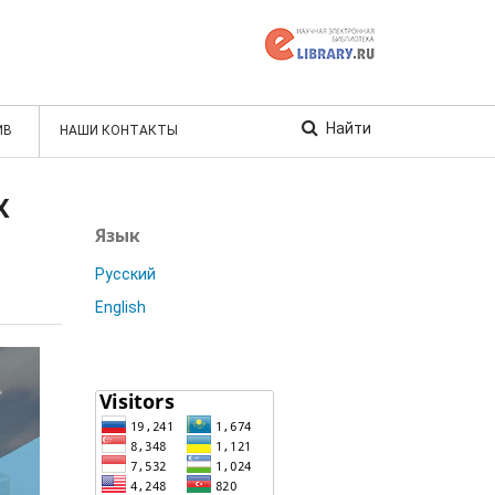
Найти
ИВ
НАШИ КОНТАКТЫ
Х
Язык
Русский
English