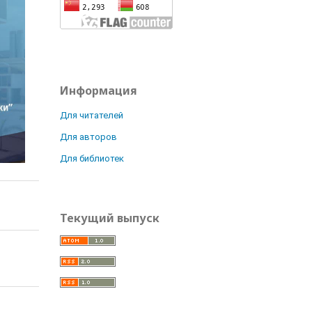
Информация
Для читателей
Для авторов
Для библиотек
Текущий выпуск