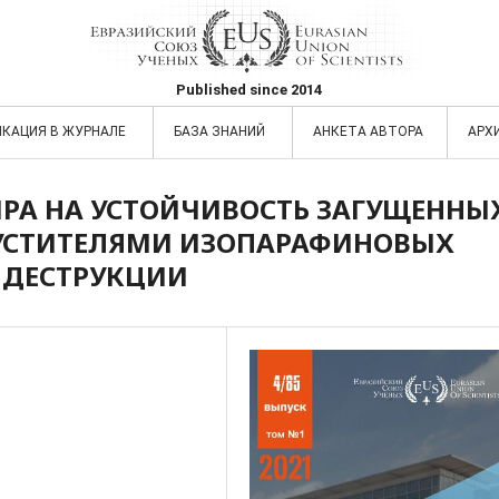
Published since 2014
ИКАЦИЯ В ЖУРНАЛЕ
БАЗА ЗНАНИЙ
АНКЕТА АВТОРА
АРХ
РА НА УСТОЙЧИВОСТЬ ЗАГУЩЕННЫ
СТИТЕЛЯМИ ИЗОПАРАФИНОВЫХ
 ДЕСТРУКЦИИ