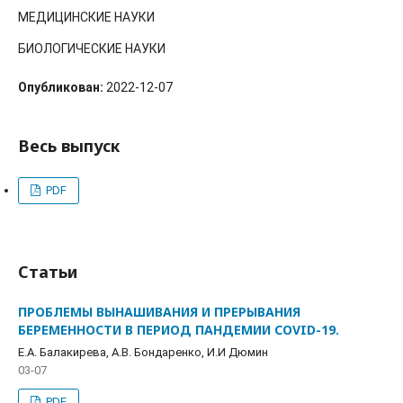
МЕДИЦИНСКИЕ НАУКИ
БИОЛОГИЧЕСКИЕ НАУКИ
Опубликован:
2022-12-07
Весь выпуск
PDF
Статьи
ПРОБЛЕМЫ ВЫНАШИВАНИЯ И ПРЕРЫВАНИЯ
БЕРЕМЕННОСТИ В ПЕРИОД ПАНДЕМИИ COVID-19.
Е.А. Балакирева, А.В. Бондаренко, И.И Дюмин
03-07
PDF