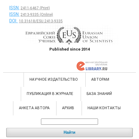
ISSN:
2411-6467 (Print)
ISSN:
2413-9335 (Online)
DOI:
10.31618/ESU.2413-9335
Published since 2014
НАУЧНОЕ ИЗДАТЕЛЬСТВО
АВТОРАМ
ПУБЛИКАЦИЯ В ЖУРНАЛЕ
БАЗА ЗНАНИЙ
АНКЕТА АВТОРА
АРХИВ
НАШИ КОНТАКТЫ
Найти