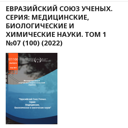
ЕВРАЗИЙСКИЙ СОЮЗ УЧЕНЫХ.
СЕРИЯ: МЕДИЦИНСКИЕ,
БИОЛОГИЧЕСКИЕ И
ХИМИЧЕСКИЕ НАУКИ. ТОМ 1
№07 (100) (2022)