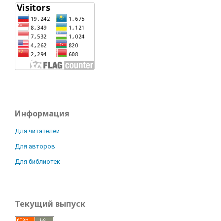
Информация
Для читателей
Для авторов
Для библиотек
Текущий выпуск