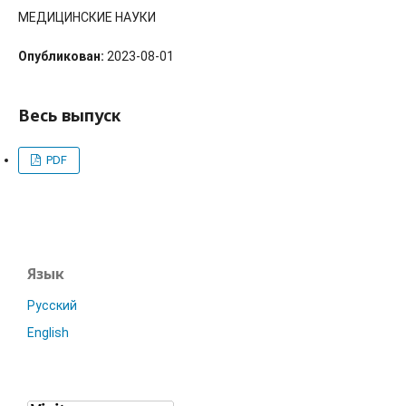
МЕДИЦИНСКИЕ НАУКИ
Опубликован:
2023-08-01
Весь выпуск
PDF
Язык
Русский
English