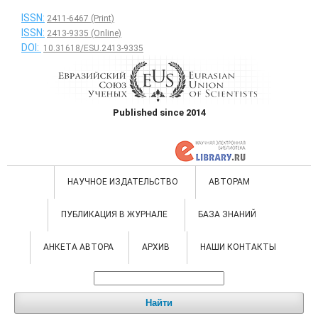
ISSN:
2411-6467 (Print)
ISSN:
2413-9335 (Online)
DOI:
10.31618/ESU.2413-9335
Published since 2014
НАУЧНОЕ ИЗДАТЕЛЬСТВО
АВТОРАМ
ПУБЛИКАЦИЯ В ЖУРНАЛЕ
БАЗА ЗНАНИЙ
АНКЕТА АВТОРА
АРХИВ
НАШИ КОНТАКТЫ
Найти