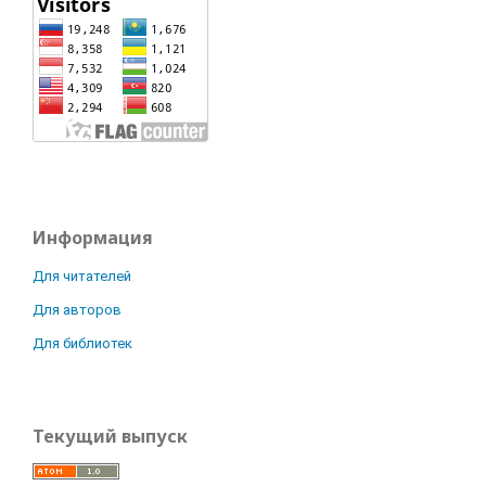
Информация
Для читателей
Для авторов
Для библиотек
Текущий выпуск