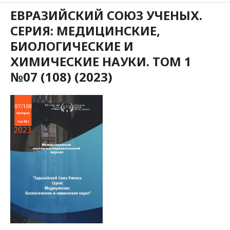
ЕВРАЗИЙСКИЙ СОЮЗ УЧЕНЫХ.
СЕРИЯ: МЕДИЦИНСКИЕ,
БИОЛОГИЧЕСКИЕ И
ХИМИЧЕСКИЕ НАУКИ. ТОМ 1
№07 (108) (2023)