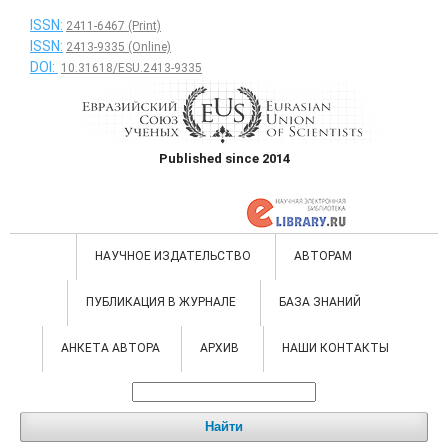
ISSN:
2411-6467 (Print)
ISSN:
2413-9335 (Online)
DOI:
10.31618/ESU.2413-9335
Published since 2014
НАУЧНОЕ ИЗДАТЕЛЬСТВО
АВТОРАМ
ПУБЛИКАЦИЯ В ЖУРНАЛЕ
БАЗА ЗНАНИЙ
АНКЕТА АВТОРА
АРХИВ
НАШИ КОНТАКТЫ
Найти