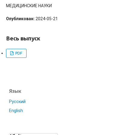
МЕДИЦИНСКИЕ НАУКИ
Опубликован:
2024-05-21
Весь выпуск
PDF
Язык
Русский
English