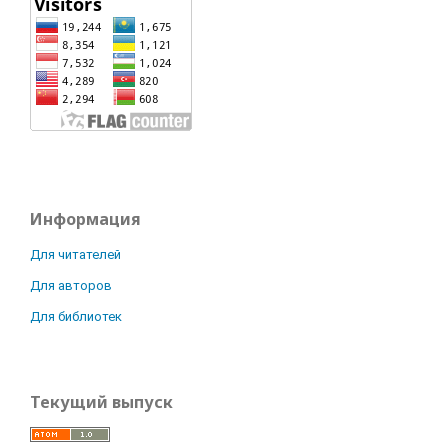
Информация
Для читателей
Для авторов
Для библиотек
Текущий выпуск