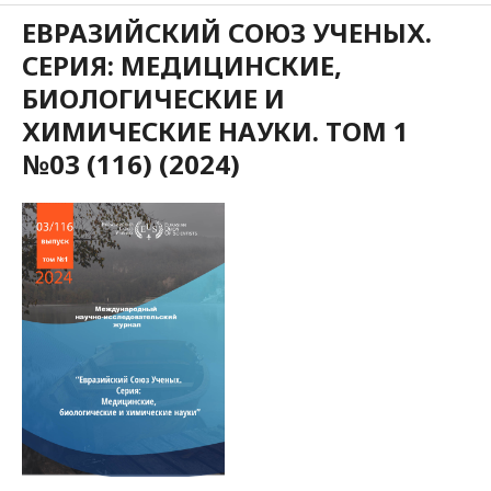
ЕВРАЗИЙСКИЙ СОЮЗ УЧЕНЫХ.
СЕРИЯ: МЕДИЦИНСКИЕ,
БИОЛОГИЧЕСКИЕ И
ХИМИЧЕСКИЕ НАУКИ. ТОМ 1
№03 (116) (2024)