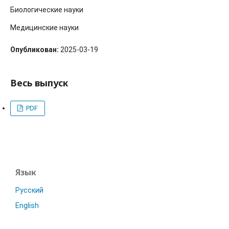
Биологические науки
Медицинские науки
Опубликован:
2025-03-19
Весь выпуск
PDF
Язык
Русский
English