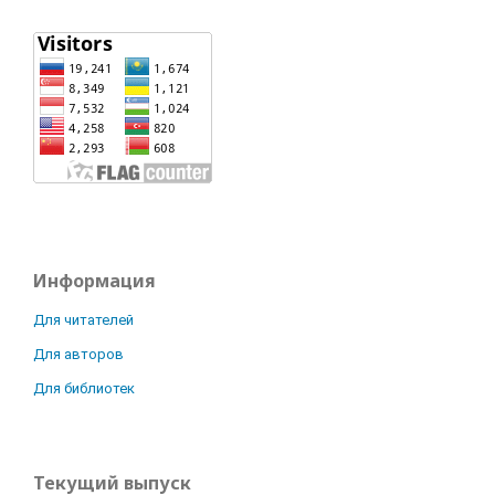
Информация
Для читателей
Для авторов
Для библиотек
Текущий выпуск