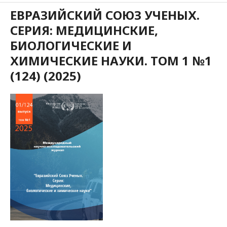
ЕВРАЗИЙСКИЙ СОЮЗ УЧЕНЫХ.
СЕРИЯ: МЕДИЦИНСКИЕ,
БИОЛОГИЧЕСКИЕ И
ХИМИЧЕСКИЕ НАУКИ. ТОМ 1 №1
(124) (2025)