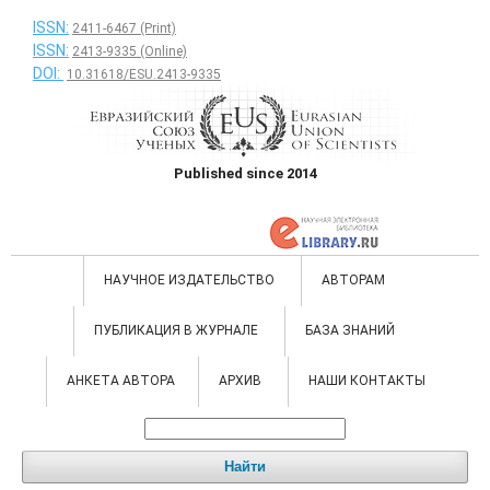
ISSN:
2411-6467 (Print)
ISSN:
2413-9335 (Online)
DOI:
10.31618/ESU.2413-9335
Published since 2014
НАУЧНОЕ ИЗДАТЕЛЬСТВО
АВТОРАМ
ПУБЛИКАЦИЯ В ЖУРНАЛЕ
БАЗА ЗНАНИЙ
АНКЕТА АВТОРА
АРХИВ
НАШИ КОНТАКТЫ
Найти